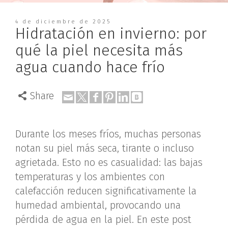
4 de diciembre de 2025
Hidratación en invierno: por
qué la piel necesita más
agua cuando hace frío
Share
Durante los meses fríos, muchas personas
notan su piel más seca, tirante o incluso
agrietada. Esto no es casualidad: las bajas
temperaturas y los ambientes con
calefacción reducen significativamente la
humedad ambiental, provocando una
pérdida de agua en la piel. En este post