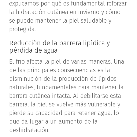
explicamos por qué es fundamental reforzar
la hidratación cutánea en invierno y cómo
se puede mantener la piel saludable y
protegida.
Reducción de la barrera lipídica y
pérdida de agua
El frío afecta la piel de varias maneras. Una
de las principales consecuencias es la
disminución de la producción de lípidos
naturales, fundamentales para mantener la
barrera cutánea intacta. Al debilitarse esta
barrera, la piel se vuelve más vulnerable y
pierde su capacidad para retener agua, lo
que da lugar a un aumento de la
deshidratación.