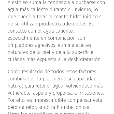
A esto se suma la tendencia a ducharse con
agua más caliente durante el invierno, lo
que puede alterar el manto hidrolipídico si
no se utilizan productos adecuados. El
contacto con el agua caliente,
especialmente en combinación con
limpiadores agresivos, elimina aceites
naturales de la piel y deja la superficie
cutánea más expuesta a la deshidratación.
Como resultado de todos estos factores
combinados, la piel pierde su capacidad
natural para retener agua, volviéndose más
vulnerable, áspera y propensa a irritaciones.
Por ello, es imprescindible compensar esta
pérdida reforzando la hidratación con