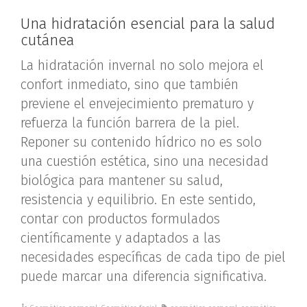
Una hidratación esencial para la salud
cutánea
La hidratación invernal no solo mejora el
confort inmediato, sino que también
previene el envejecimiento prematuro y
refuerza la función barrera de la piel.
Reponer su contenido hídrico no es solo
una cuestión estética, sino una necesidad
biológica para mantener su salud,
resistencia y equilibrio. En este sentido,
contar con productos formulados
científicamente y adaptados a las
necesidades específicas de cada tipo de piel
puede marcar una diferencia significativa.