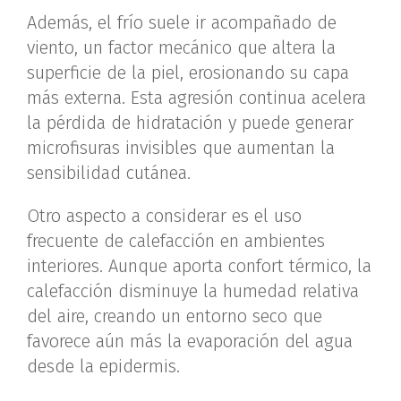
Además, el frío suele ir acompañado de
viento, un factor mecánico que altera la
superficie de la piel, erosionando su capa
más externa. Esta agresión continua acelera
la pérdida de hidratación y puede generar
microfisuras invisibles que aumentan la
sensibilidad cutánea.
Otro aspecto a considerar es el uso
frecuente de calefacción en ambientes
interiores. Aunque aporta confort térmico, la
calefacción disminuye la humedad relativa
del aire, creando un entorno seco que
favorece aún más la evaporación del agua
desde la epidermis.