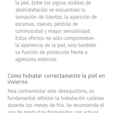
la piel. Entre los signos visibles de
deshidratación se encuentran la
sensación de tirantez, la aparición de
escamas, rojeces, pérdida de
luminosidad y mayor sensibilidad.
Estos efectos no solo comprometen
la apariencia de la piel, sino también
su función de protección frente a
agresores externos.
Cómo hidratar correctamente la piel en
invierno
Para contrarrestar este desequilibrio, es
fundamental reforzar la hidratación cutánea
durante los meses de frío. Se recomienda el
uso de productos formulados con activos