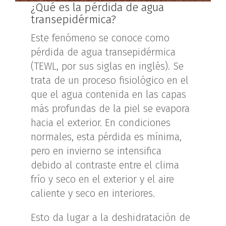
¿Qué es la pérdida de agua
transepidérmica?
Este fenómeno se conoce como
pérdida de agua transepidérmica
(TEWL, por sus siglas en inglés). Se
trata de un proceso fisiológico en el
que el agua contenida en las capas
más profundas de la piel se evapora
hacia el exterior. En condiciones
normales, esta pérdida es mínima,
pero en invierno se intensifica
debido al contraste entre el clima
frío y seco en el exterior y el aire
caliente y seco en interiores.
Esto da lugar a la deshidratación de