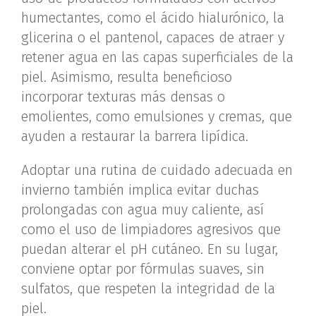
humectantes, como el ácido hialurónico, la
glicerina o el pantenol, capaces de atraer y
retener agua en las capas superficiales de la
piel. Asimismo, resulta beneficioso
incorporar texturas más densas o
emolientes, como emulsiones y cremas, que
ayuden a restaurar la barrera lipídica.
Adoptar una rutina de cuidado adecuada en
invierno también implica evitar duchas
prolongadas con agua muy caliente, así
como el uso de limpiadores agresivos que
puedan alterar el pH cutáneo. En su lugar,
conviene optar por fórmulas suaves, sin
sulfatos, que respeten la integridad de la
piel.