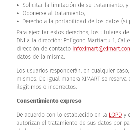
Solicitar la limitación de su tratamiento, y
Oponerse al tratamiento,
Derecho a la portabilidad de los datos (si 
Para ejercitar estos derechos, los titulares 
DNI a la dirección: Polígono Martiartu 1, Call
dirección de contacto
infoximart@ximart.co
datos de la misma.
Los usuarios responderán, en cualquier caso,
mismos. De igual manera XIMART se reserva el
ilegítimos o incorrectos.
Consentimiento expreso
De acuerdo con lo establecido en la
LOPD
y 
autorizan el tratamiento de sus datos por par