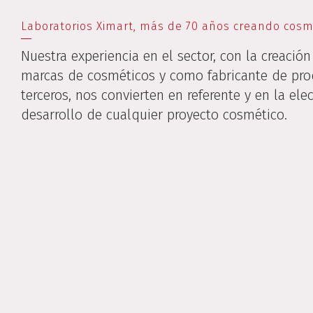
Laboratorios Ximart, más de 70 años creando cosm
Nuestra experiencia en el sector, con la creació
marcas de cosméticos y como fabricante de pro
terceros, nos convierten en referente y en la ele
desarrollo de cualquier proyecto cosmético.