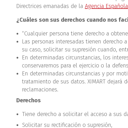
Directrices emanadas de la
Agencia Española
¿Cuáles son sus derechos cuando nos faci
“Cualquier persona tiene derecho a obtene
Las personas interesadas tienen derecho a a
su caso, solicitar su supresión cuando, ent
En determinadas circunstancias, los intere
conservaremos para el ejercicio o la defen
En determinadas circunstancias y por moti
tratamiento de sus datos. XIMART dejará de
reclamaciones.
Derechos
Tiene derecho a solicitar el acceso a sus 
Solicitar su rectificación o supresión,