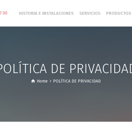
HISTORIA E INSTALACIONES
SERVICIOS
PRODUCTOS
7 00
POLÍTICA DE PRIVACIDA
Home
POLÍTICA DE PRIVACIDAD