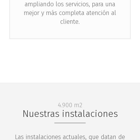
ampliando los servicios, para una
mejor y más completa atención al
cliente.
4.900 m2
Nuestras instalaciones
Las instalaciones actuales, que datan de