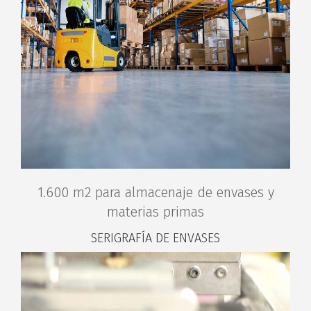
1.600 m2 para almacenaje de envases y
materias primas
SERIGRAFÍA DE ENVASES