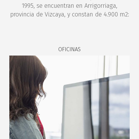
1995, se encuentran en Arrigorriaga,
provincia de Vizcaya, y constan de 4.900 m
2
:
OFICINAS