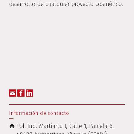
desarrollo de cualquier proyecto cosmético.
Información de contacto
Pol. Ind. Martiartu I, Calle 1, Parcela 6.