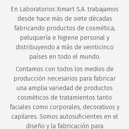
En Laboratorios Ximart S.A. trabajamos
desde hace más de siete décadas
fabricando productos de cosmética,
peluquería e higiene personal y
distribuyendo a más de veinticinco
países en todo el mundo.
Contamos con todos los medios de
producción necesarios para fabricar
una amplia variedad de productos
cosméticos de tratamientos tanto
faciales como corporales, decorativos y
capilares. Somos autosuficientes en el
diseño y la fabricación para