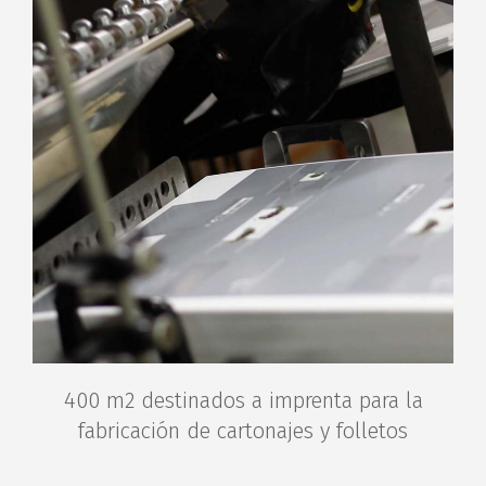
400 m2 destinados a imprenta para la
fabricación de cartonajes y folletos