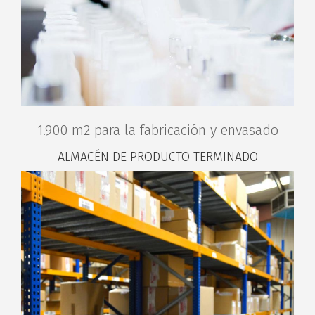
1.900 m2 para la fabricación y envasado
ALMACÉN DE PRODUCTO TERMINADO