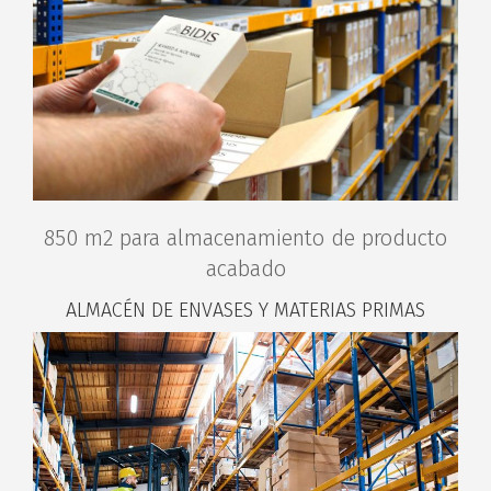
850 m2 para almacenamiento de producto
acabado
ALMACÉN DE ENVASES Y MATERIAS PRIMAS