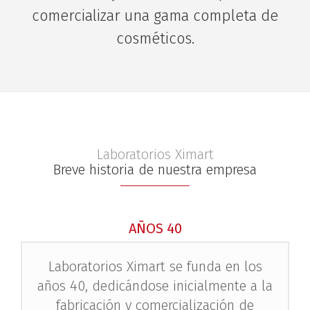
comercializar una gama completa de
cosméticos.
Laboratorios Ximart
Breve historia de nuestra empresa
AÑOS 40
Laboratorios Ximart se funda en los
años 40, dedicándose inicialmente a la
fabricación y comercialización de