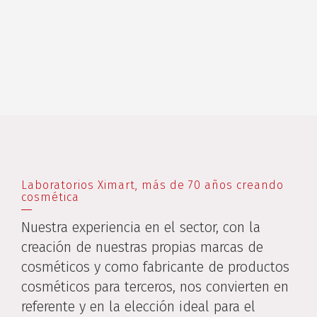
Laboratorios Ximart, más de 70 años creando
cosmética
Nuestra experiencia en el sector, con la
creación de nuestras propias marcas de
cosméticos y como fabricante de productos
cosméticos para terceros, nos convierten en
referente y en la elección ideal para el