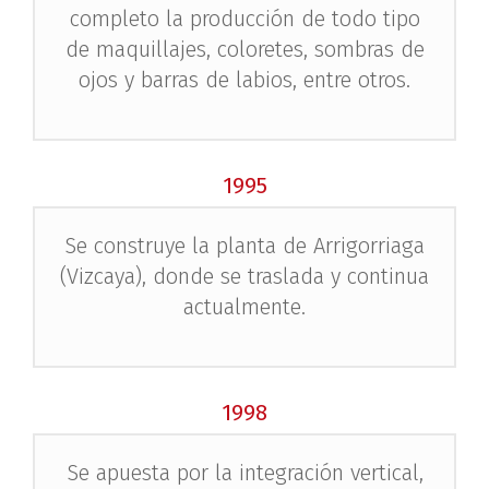
completo la producción de todo tipo
de maquillajes, coloretes, sombras de
ojos y barras de labios, entre otros.
1995
Se construye la planta de Arrigorriaga
(Vizcaya), donde se traslada y continua
actualmente.
1998
Se apuesta por la integración vertical,