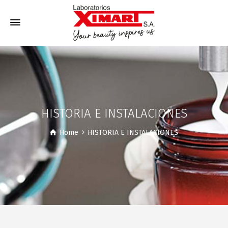
HISTORIA E INSTALACIONES
Home
HISTORIA E INSTALACIONES