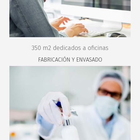
350 m2 dedicados a oficinas
FABRICACIÓN Y ENVASADO