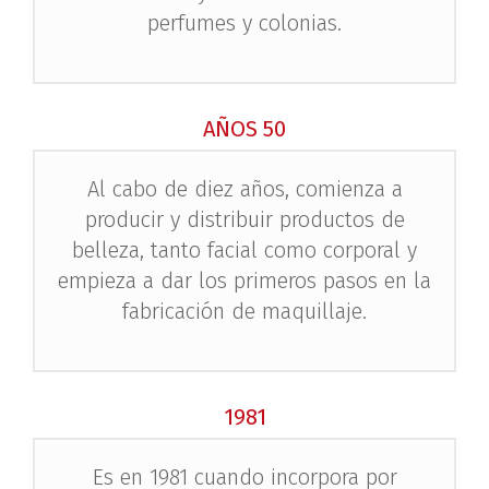
perfumes y colonias.
AÑOS 50
Al cabo de diez años, comienza a
producir y distribuir productos de
belleza, tanto facial como corporal y
empieza a dar los primeros pasos en la
fabricación de maquillaje.
1981
Es en 1981 cuando incorpora por