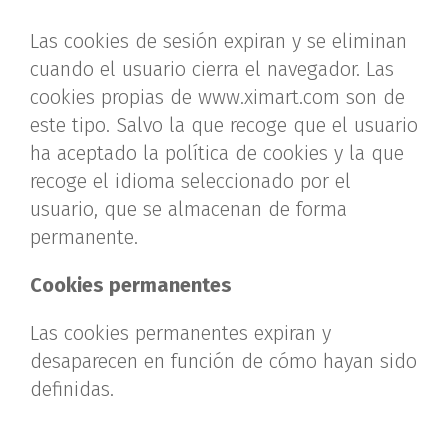
Las cookies de sesión expiran y se eliminan
cuando el usuario cierra el navegador. Las
cookies propias de www.ximart.com son de
este tipo. Salvo la que recoge que el usuario
ha aceptado la política de cookies y la que
recoge el idioma seleccionado por el
usuario, que se almacenan de forma
permanente.
Cookies permanentes
Las cookies permanentes expiran y
desaparecen en función de cómo hayan sido
definidas.