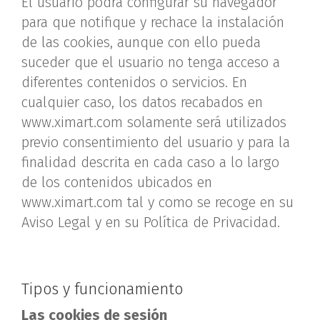
El usuario podrá configurar su navegador
para que notifique y rechace la instalación
de las cookies, aunque con ello pueda
suceder que el usuario no tenga acceso a
diferentes contenidos o servicios. En
cualquier caso, los datos recabados en
www.ximart.com solamente será utilizados
previo consentimiento del usuario y para la
finalidad descrita en cada caso a lo largo
de los contenidos ubicados en
www.ximart.com tal y como se recoge en su
Aviso Legal y en su Política de Privacidad.
Tipos y funcionamiento
Las cookies de sesión