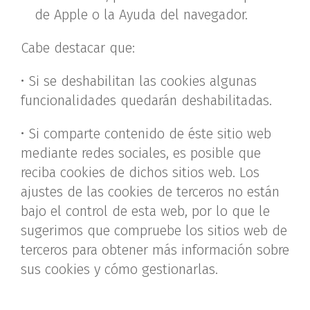
de Apple o la Ayuda del navegador.
Cabe destacar que:
• Si se deshabilitan las cookies algunas
funcionalidades quedarán deshabilitadas.
• Si comparte contenido de éste sitio web
mediante redes sociales, es posible que
reciba cookies de dichos sitios web. Los
ajustes de las cookies de terceros no están
bajo el control de esta web, por lo que le
sugerimos que compruebe los sitios web de
terceros para obtener más información sobre
sus cookies y cómo gestionarlas.