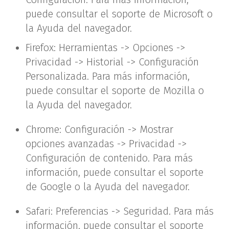
puede consultar el soporte de Microsoft o
la Ayuda del navegador.
Firefox: Herramientas -> Opciones ->
Privacidad -> Historial -> Configuración
Personalizada. Para más información,
puede consultar el soporte de Mozilla o
la Ayuda del navegador.
Chrome: Configuración -> Mostrar
opciones avanzadas -> Privacidad ->
Configuración de contenido. Para más
información, puede consultar el soporte
de Google o la Ayuda del navegador.
Safari: Preferencias -> Seguridad. Para más
información, puede consultar el soporte