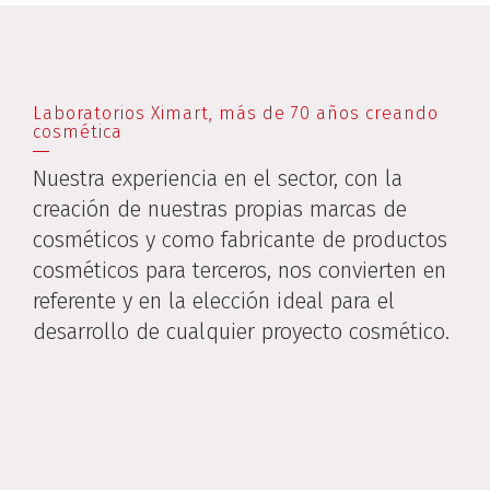
Laboratorios Ximart, más de 70 años creando
cosmética
Nuestra experiencia en el sector, con la
creación de nuestras propias marcas de
cosméticos y como fabricante de productos
cosméticos para terceros, nos convierten en
referente y en la elección ideal para el
desarrollo de cualquier proyecto cosmético.