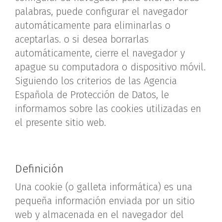
palabras, puede configurar el navegador
automáticamente para eliminarlas o
aceptarlas. o si desea borrarlas
automáticamente, cierre el navegador y
apague su computadora o dispositivo móvil.
Siguiendo los criterios de las Agencia
Española de Protección de Datos, le
informamos sobre las cookies utilizadas en
el presente sitio web.
Definición
Una cookie (o galleta informática) es una
pequeña información enviada por un sitio
web y almacenada en el navegador del