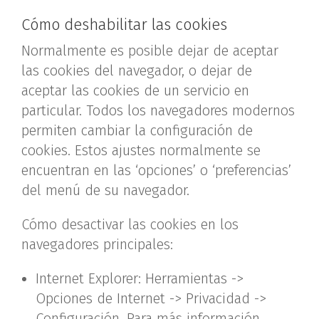
Cómo deshabilitar las cookies
Normalmente es posible dejar de aceptar
las cookies del navegador, o dejar de
aceptar las cookies de un servicio en
particular. Todos los navegadores modernos
permiten cambiar la configuración de
cookies. Estos ajustes normalmente se
encuentran en las ‘opciones’ o ‘preferencias’
del menú de su navegador.
Cómo desactivar las cookies en los
navegadores principales:
Internet Explorer: Herramientas ->
Opciones de Internet -> Privacidad ->
Configuración. Para más información,