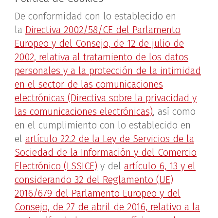
De conformidad con lo establecido en
la
Directiva 2002/58/CE del Parlamento
Europeo y del Consejo, de 12 de julio de
2002, relativa al tratamiento de los datos
personales y a la protección de la intimidad
en el sector de las comunicaciones
electrónicas (Directiva sobre la privacidad y
las comunicaciones electrónicas)
, así como
en el cumplimiento con lo establecido en
el
artículo 22.2 de la Ley de Servicios de la
Sociedad de la Información y del Comercio
Electrónico (LSSICE)
y del
artículo 6, 13 y el
considerando 32 del Reglamento (UE)
2016/679 del Parlamento Europeo y del
Consejo, de 27 de abril de 2016, relativo a la