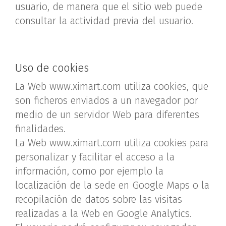
usuario, de manera que el sitio web puede
consultar la actividad previa del usuario.
Uso de cookies
La Web www.ximart.com utiliza cookies, que
son ficheros enviados a un navegador por
medio de un servidor Web para diferentes
finalidades.
La Web www.ximart.com utiliza cookies para
personalizar y facilitar el acceso a la
información, como por ejemplo la
localización de la sede en Google Maps o la
recopilación de datos sobre las visitas
realizadas a la Web en Google Analytics.