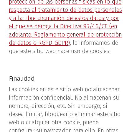
protección de las personas físicas en lo que
respecta al tratamiento de datos personales
y a la libre circulación de estos datos y por
el que se deroga la Directiva 95/46/CE (en
adelante, Reglamento general de protección
de datos o RGPD-GDPR)
, le informamos de
que este sitio web hace uso de cookies.
Finalidad
Las cookies en este sitio web no almacenan
información confidencial. No almacenan su
nombre, dirección, etc. Sin embargo, si
desea limitar, bloquear o eliminar este sitio
web o cualquier otra cookie, puede
configurar su navegador para ello. En otras