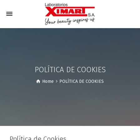
POLÍTICA DE COOKIES
Home
POLÍTICA DE COOKIES
Política de Cookies