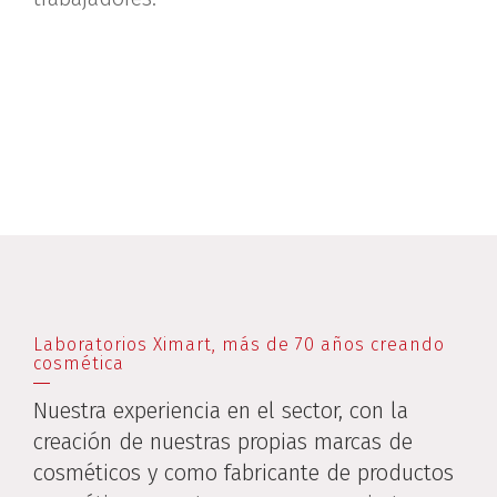
Laboratorios Ximart, más de 70 años creando
cosmética
Nuestra experiencia en el sector, con la
creación de nuestras propias marcas de
cosméticos y como fabricante de productos