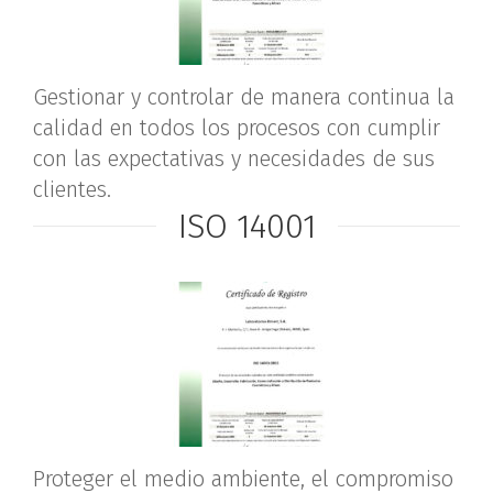
Gestionar y controlar de manera continua la
calidad en todos los procesos con cumplir
con las expectativas y necesidades de sus
clientes.
ISO 14001
Proteger el medio ambiente, el compromiso