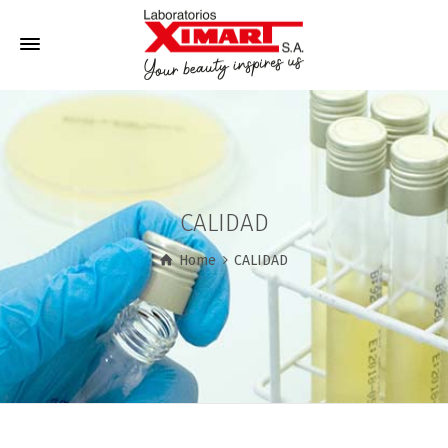
CALIDAD
Home
CALIDAD