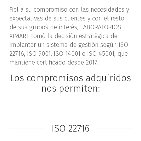
Fiel a su compromiso con las necesidades y
expectativas de sus clientes y con el resto
de sus grupos de interés, LABORATORIOS
XIMART tomó la decisión estratégica de
implantar un sistema de gestión según ISO
22716, ISO 9001, ISO 14001 e ISO 45001, que
mantiene certificado desde 2017.
Los compromisos adquiridos
nos permiten:
ISO 22716