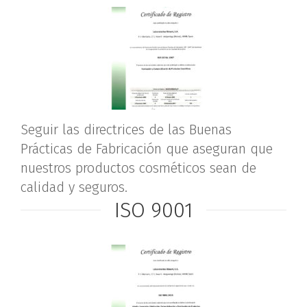
Seguir las directrices de las Buenas
Prácticas de Fabricación que aseguran que
nuestros productos cosméticos sean de
calidad y seguros.
ISO 9001