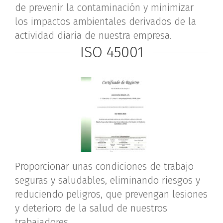
de prevenir la contaminación y minimizar
los impactos ambientales derivados de la
actividad diaria de nuestra empresa.
ISO 45001
Proporcionar unas condiciones de trabajo
seguras y saludables, eliminando riesgos y
reduciendo peligros, que prevengan lesiones
y deterioro de la salud de nuestros
trabajadores.