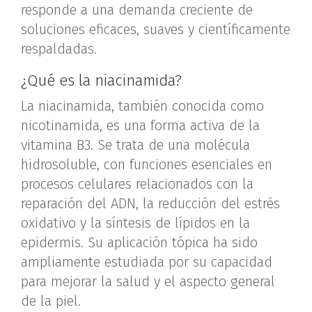
responde a una demanda creciente de
soluciones eficaces, suaves y científicamente
respaldadas.
¿Qué es la niacinamida?
La niacinamida, también conocida como
nicotinamida, es una forma activa de la
vitamina B3. Se trata de una molécula
hidrosoluble, con funciones esenciales en
procesos celulares relacionados con la
reparación del ADN, la reducción del estrés
oxidativo y la síntesis de lípidos en la
epidermis. Su aplicación tópica ha sido
ampliamente estudiada por su capacidad
para mejorar la salud y el aspecto general
de la piel.