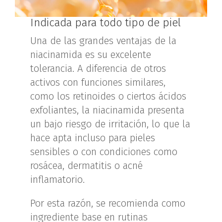
Indicada para todo tipo de piel
Una de las grandes ventajas de la
niacinamida es su excelente
tolerancia. A diferencia de otros
activos con funciones similares,
como los retinoides o ciertos ácidos
exfoliantes, la niacinamida presenta
un bajo riesgo de irritación, lo que la
hace apta incluso para pieles
sensibles o con condiciones como
rosácea, dermatitis o acné
inflamatorio.
Por esta razón, se recomienda como
ingrediente base en rutinas