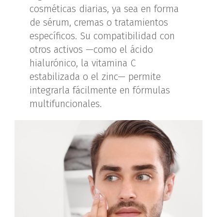
cosméticas diarias, ya sea en forma
de sérum, cremas o tratamientos
específicos. Su compatibilidad con
otros activos —como el ácido
hialurónico, la vitamina C
estabilizada o el zinc— permite
integrarla fácilmente en fórmulas
multifuncionales.