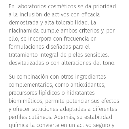
En laboratorios cosméticos se da prioridad
a la inclusión de activos con eficacia
demostrada y alta tolerabilidad. La
niacinamida cumple ambos criterios y, por
ello, se incorpora con frecuencia en
formulaciones diseñadas para el
tratamiento integral de pieles sensibles,
desvitalizadas o con alteraciones del tono.
Su combinación con otros ingredientes
complementarios, como antioxidantes,
precursores lipídicos o hidratantes
biomiméticos, permite potenciar sus efectos
y ofrecer soluciones adaptadas a diferentes
perfiles cutáneos. Además, su estabilidad
química la convierte en un activo seguro y