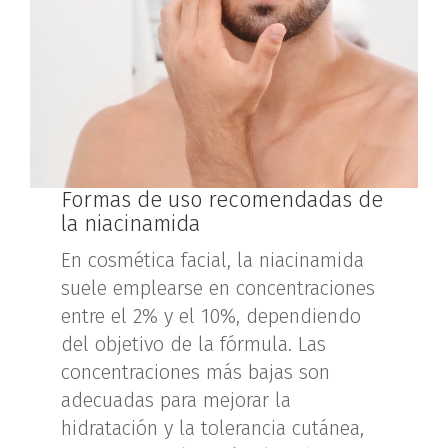
Formas de uso recomendadas de
la niacinamida
En cosmética facial, la niacinamida
suele emplearse en concentraciones
entre el 2% y el 10%, dependiendo
del objetivo de la fórmula. Las
concentraciones más bajas son
adecuadas para mejorar la
hidratación y la tolerancia cutánea,