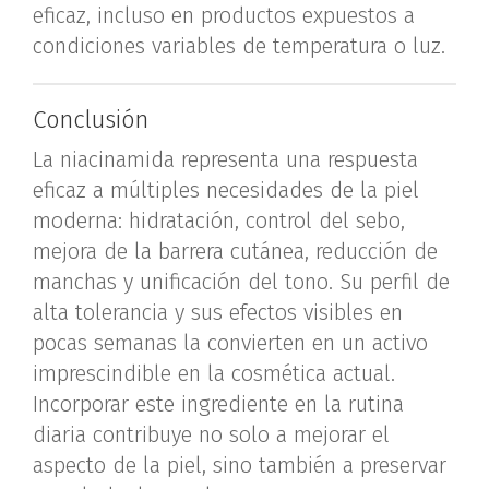
eficaz, incluso en productos expuestos a
condiciones variables de temperatura o luz.
Conclusión
La niacinamida representa una respuesta
eficaz a múltiples necesidades de la piel
moderna: hidratación, control del sebo,
mejora de la barrera cutánea, reducción de
manchas y unificación del tono. Su perfil de
alta tolerancia y sus efectos visibles en
pocas semanas la convierten en un activo
imprescindible en la cosmética actual.
Incorporar este ingrediente en la rutina
diaria contribuye no solo a mejorar el
aspecto de la piel, sino también a preservar