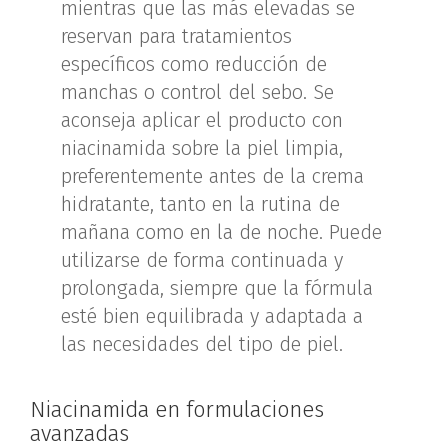
mientras que las más elevadas se
reservan para tratamientos
específicos como reducción de
manchas o control del sebo. Se
aconseja aplicar el producto con
niacinamida sobre la piel limpia,
preferentemente antes de la crema
hidratante, tanto en la rutina de
mañana como en la de noche. Puede
utilizarse de forma continuada y
prolongada, siempre que la fórmula
esté bien equilibrada y adaptada a
las necesidades del tipo de piel.
Niacinamida en formulaciones
avanzadas