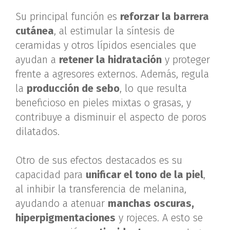
Su principal función es
reforzar la barrera
cutánea
, al estimular la síntesis de
ceramidas y otros lípidos esenciales que
ayudan a
retener la hidratación
y proteger
frente a agresores externos. Además, regula
la
producción de sebo
, lo que resulta
beneficioso en pieles mixtas o grasas, y
contribuye a disminuir el aspecto de poros
dilatados.
Otro de sus efectos destacados es su
capacidad para
unificar el tono de la piel
,
al inhibir la transferencia de melanina,
ayudando a atenuar
manchas oscuras,
hiperpigmentaciones
y rojeces. A esto se