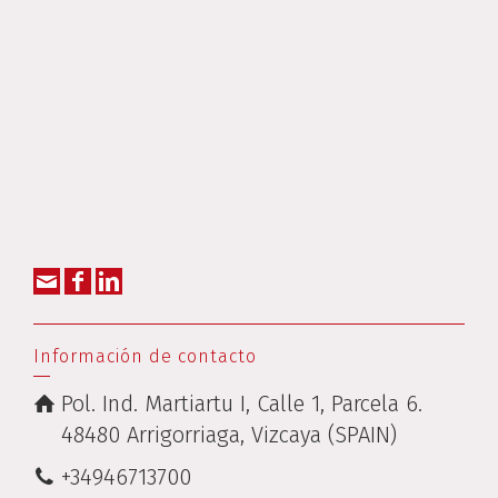
Información de contacto
Pol. Ind. Martiartu I, Calle 1, Parcela 6.
48480 Arrigorriaga, Vizcaya (SPAIN)
+34946713700