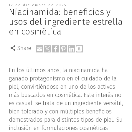
12 de diciembre de 2025
Niacinamida: beneficios y
usos del ingrediente estrella
en cosmética
Share
En los últimos años, la niacinamida ha
ganado protagonismo en el cuidado de la
piel, convirtiéndose en uno de los activos
más buscados en cosmética. Este interés no
es casual: se trata de un ingrediente versátil,
bien tolerado y con múltiples beneficios
demostrados para distintos tipos de piel. Su
inclusión en formulaciones cosméticas