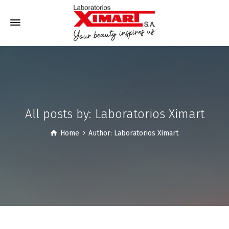
All posts by: Laboratorios Ximart
Home
Author: Laboratorios Ximart