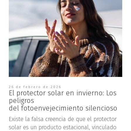
26 de febrero de 2026
El protector solar en invierno: Los
peligros
del fotoenvejecimiento silencioso
Existe la falsa creencia de que el protector
solar es un producto estacional, vinculado