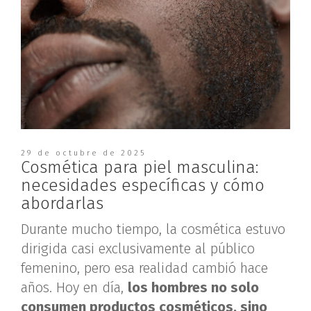
29 de octubre de 2025
Cosmética para piel masculina:
necesidades específicas y cómo
abordarlas
Durante mucho tiempo, la cosmética estuvo
dirigida casi exclusivamente al público
femenino, pero esa realidad cambió hace
años. Hoy en día,
los hombres no solo
consumen productos cosméticos, sino