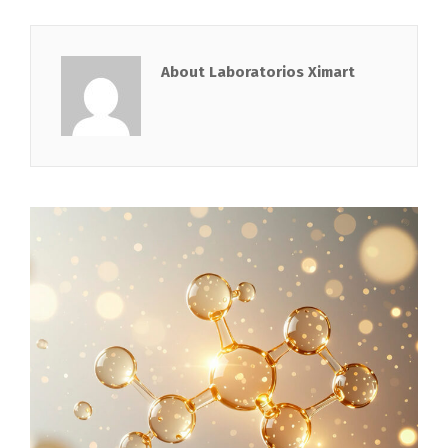
About Laboratorios Ximart