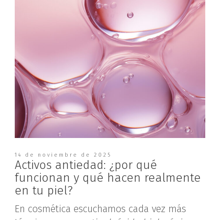
14 de noviembre de 2025
Activos antiedad: ¿por qué
funcionan y qué hacen realmente
en tu piel?
En cosmética escuchamos cada vez más