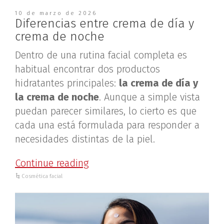
10 de marzo de 2026
Diferencias entre crema de día y
crema de noche
Dentro de una rutina facial completa es
habitual encontrar dos productos
hidratantes principales:
la crema de día y
la crema de noche
. Aunque a simple vista
puedan parecer similares, lo cierto es que
cada una está formulada para responder a
necesidades distintas de la piel.
Continue reading
Cosmética facial