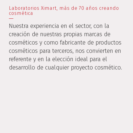
Laboratorios Ximart, más de 70 años creando
cosmética
Nuestra experiencia en el sector, con la
creación de nuestras propias marcas de
cosméticos y como fabricante de productos
cosméticos para terceros, nos convierten en
referente y en la elección ideal para el
desarrollo de cualquier proyecto cosmético.