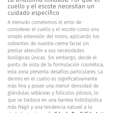
cuello y el escote necesitan un
cuidado específico
A menudo cometemos el error de
considerar el cuello y el escote como una
simple extensión del rostro, aplicando los
sobrantes de nuestra crema facial sin
prestar atención a sus necesidades
biológicas únicas. Sin embargo, desde el
punto de vista de la formulación cosmética,
esta zona presenta desafíos particulares. La
dermis en el cuello es significativamente
más fina y posee una menor densidad de
glándulas sebáceas y folículos pilosos, lo
que se traduce en una barrera hidrolipídica
más frágil y una tendencia natural a la