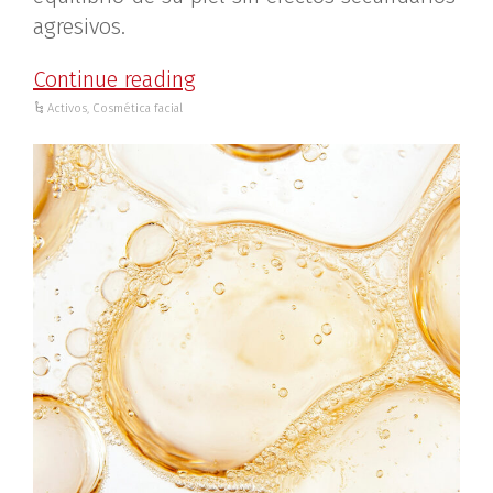
agresivos.
Continue reading
Activos
,
Cosmética facial