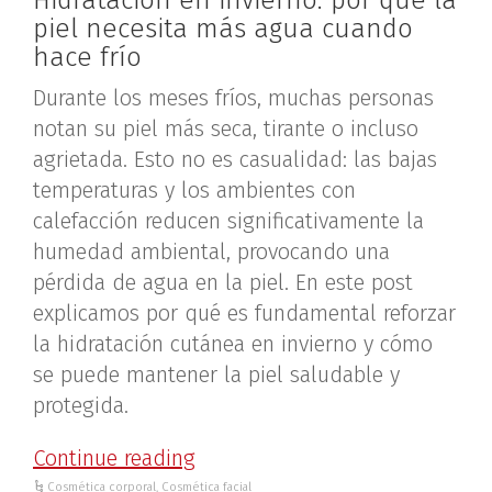
piel necesita más agua cuando
hace frío
Durante los meses fríos, muchas personas
notan su piel más seca, tirante o incluso
agrietada. Esto no es casualidad: las bajas
temperaturas y los ambientes con
calefacción reducen significativamente la
humedad ambiental, provocando una
pérdida de agua en la piel. En este post
explicamos por qué es fundamental reforzar
la hidratación cutánea en invierno y cómo
se puede mantener la piel saludable y
protegida.
Continue reading
Cosmética corporal
,
Cosmética facial