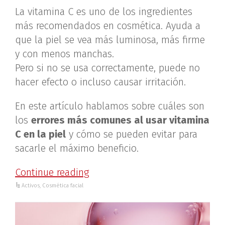
La vitamina C es uno de los ingredientes
más recomendados en cosmética. Ayuda a
que la piel se vea más luminosa, más firme
y con menos manchas.
Pero si no se usa correctamente, puede no
hacer efecto o incluso causar irritación.
En este artículo hablamos sobre cuáles son
los
errores más comunes al usar vitamina
C en la piel
y cómo se pueden evitar para
sacarle el máximo beneficio.
Continue reading
Activos
,
Cosmética facial