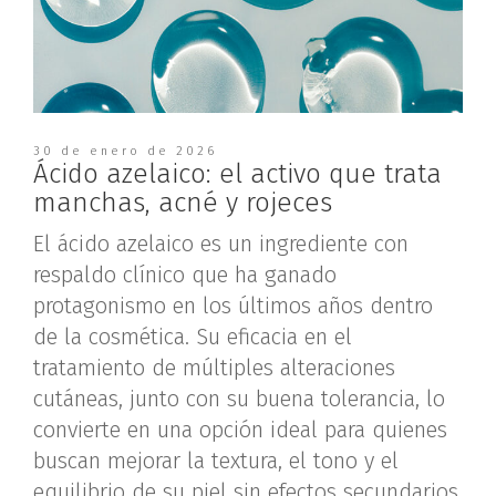
30 de enero de 2026
Ácido azelaico: el activo que trata
manchas, acné y rojeces
El ácido azelaico es un ingrediente con
respaldo clínico que ha ganado
protagonismo en los últimos años dentro
de la cosmética. Su eficacia en el
tratamiento de múltiples alteraciones
cutáneas, junto con su buena tolerancia, lo
convierte en una opción ideal para quienes
buscan mejorar la textura, el tono y el
equilibrio de su piel sin efectos secundarios