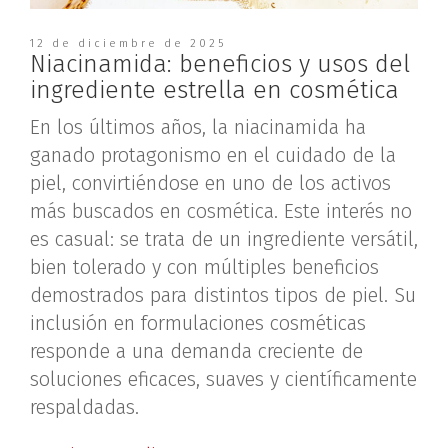
12 de diciembre de 2025
Niacinamida: beneficios y usos del
ingrediente estrella en cosmética
En los últimos años, la niacinamida ha
ganado protagonismo en el cuidado de la
piel, convirtiéndose en uno de los activos
más buscados en cosmética. Este interés no
es casual: se trata de un ingrediente versátil,
bien tolerado y con múltiples beneficios
demostrados para distintos tipos de piel. Su
inclusión en formulaciones cosméticas
responde a una demanda creciente de
soluciones eficaces, suaves y científicamente
respaldadas.