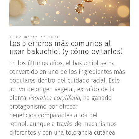
31 de marzo de 2026
Los 5 errores más comunes al
usar bakuchiol (y cómo evitarlos)
En los últimos años, el bakuchiol se ha
convertido en uno de los ingredientes más
populares dentro del cuidado facial. Este
activo de origen vegetal, extraído de la
planta
Psoralea corylifolia
, ha ganado
protagonismo por ofrecer
beneficios comparables a los del
retinol, aunque a través de mecanismos
diferentes y con una tolerancia cutánea