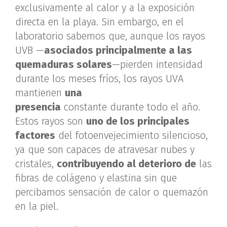
exclusivamente al calor y a la exposición
directa en la playa. Sin embargo, en el
laboratorio sabemos que, aunque los rayos
UVB —
asociados principalmente a las
quemaduras solares
—pierden intensidad
durante los meses fríos, los rayos UVA
mantienen
una
presencia
constante durante todo el año.
Estos rayos son
uno de los principales
factores
del fotoenvejecimiento silencioso,
ya que son capaces de atravesar nubes y
cristales,
contribuyendo al deterioro de
las
fibras de colágeno y elastina sin que
percibamos sensación de calor o quemazón
en la piel.