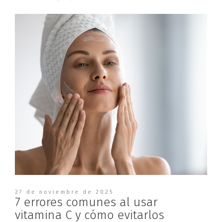
27 de noviembre de 2025
7 errores comunes al usar
vitamina C y cómo evitarlos