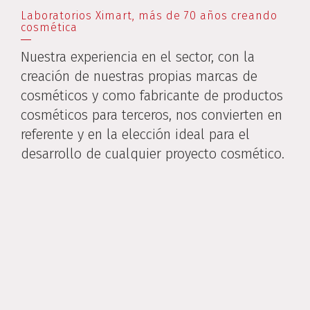
Laboratorios Ximart, más de 70 años creando
cosmética
Nuestra experiencia en el sector, con la
creación de nuestras propias marcas de
cosméticos y como fabricante de productos
cosméticos para terceros, nos convierten en
referente y en la elección ideal para el
desarrollo de cualquier proyecto cosmético.