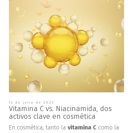
14 de julio de 2025
Vitamina C vs. Niacinamida, dos
activos clave en cosmética
En cosmética, tanto la
vitamina C
como la