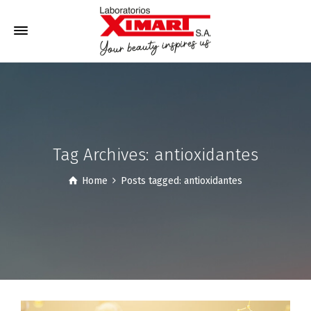
Tag Archives: antioxidantes
Home
Posts tagged: antioxidantes