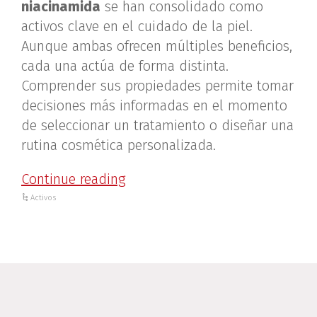
niacinamida
se han consolidado como
activos clave en el cuidado de la piel.
Aunque ambas ofrecen múltiples beneficios,
cada una actúa de forma distinta.
Comprender sus propiedades permite tomar
decisiones más informadas en el momento
de seleccionar un tratamiento o diseñar una
rutina cosmética personalizada.
Continue reading
Activos