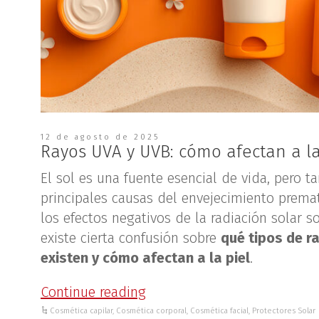
12 de agosto de 2025
Rayos UVA y UVB: cómo afectan a la
El sol es una fuente esencial de vida, pero 
principales causas del envejecimiento prema
los efectos negativos de la radiación solar 
existe cierta confusión sobre
qué tipos de ra
existen y cómo afectan a la piel
.
Continue reading
Cosmética capilar
,
Cosmética corporal
,
Cosmética facial
,
Protectores Solar