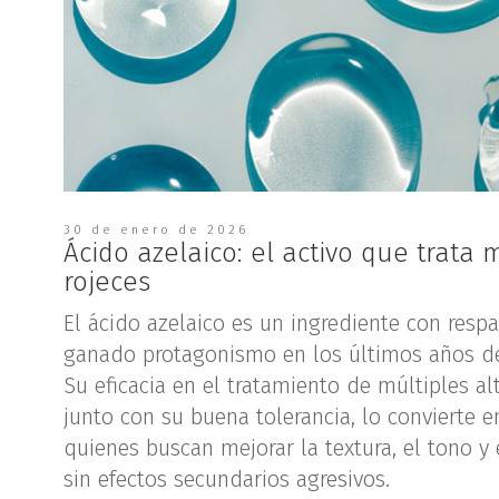
30 de enero de 2026
Ácido azelaico: el activo que trata
rojeces
El ácido azelaico es un ingrediente con resp
ganado protagonismo en los últimos años de
Su eficacia en el tratamiento de múltiples al
junto con su buena tolerancia, lo convierte 
quienes buscan mejorar la textura, el tono y e
sin efectos secundarios agresivos.