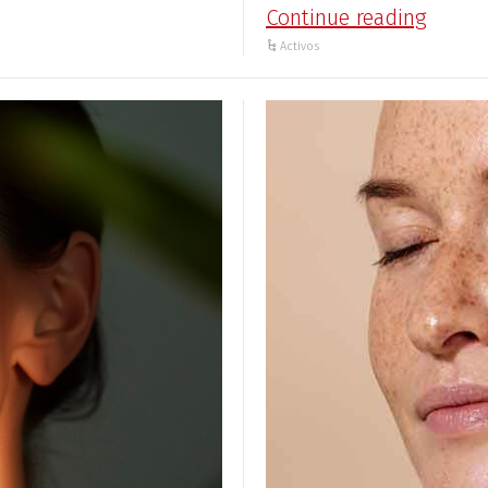
Continue reading
Activos